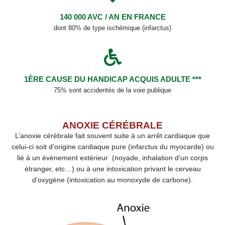
140 000 AVC / AN EN FRANCE
dont 80% de type ischémique (infarctus)
1ÈRE CAUSE DU HANDICAP ACQUIS ADULTE ***
75% sont accidentés de la voie publique
ANOXIE CÉRÉBRALE
L’anoxie cérébrale fait souvent suite à un arrêt cardiaque que
celui-ci soit d’origine cardiaque pure (infarctus du myocarde) ou
lié à un évènement extérieur (noyade, inhalation d’un corps
étranger, etc…) ou à une intoxication privant le cerveau
d’oxygène (intoxication au monoxyde de carbone).