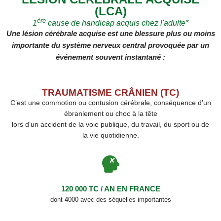
(LCA)
ère
1
cause de handicap acquis chez l'adulte*
Une lésion cérébrale acquise est une blessure plus ou moins
importante du système nerveux central provoquée par un
événement souvent instantané :
TRAUMATISME CRÂNIEN (TC)
C’est une commotion ou contusion cérébrale, conséquence d’un
ébranlement ou choc à la tête
lors d’un accident de la voie publique, du travail, du sport ou de
la vie quotidienne.
120 000 TC / AN EN FRANCE
dont 4000 avec des séquelles importantes