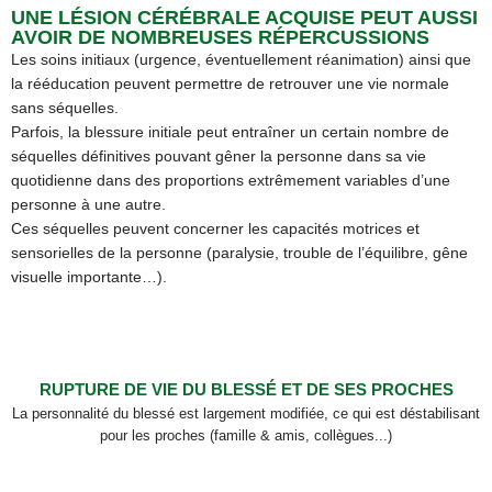
UNE LÉSION CÉRÉBRALE ACQUISE PEUT AUSSI
AVOIR DE NOMBREUSES RÉPERCUSSIONS
Les soins initiaux (urgence, éventuellement réanimation) ainsi que
la rééducation peuvent permettre de retrouver une vie normale
sans séquelles.
Parfois, la blessure initiale peut entraîner un certain nombre de
séquelles définitives pouvant gêner la personne dans sa vie
quotidienne dans des proportions extrêmement variables d’une
personne à une autre.
Ces séquelles peuvent concerner les capacités motrices et
sensorielles de la personne (paralysie, trouble de l’équilibre, gêne
visuelle importante…).
RUPTURE DE VIE DU BLESSÉ ET DE SES PROCHES
La personnalité du blessé est largement modifiée, ce qui est déstabilisant
pour les proches (famille & amis, collègues...)