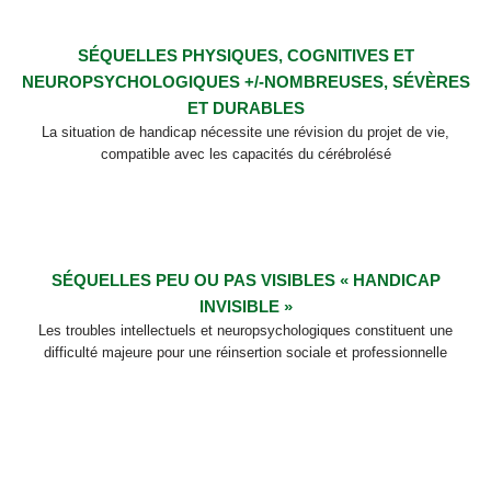
SÉQUELLES PHYSIQUES, COGNITIVES ET
NEUROPSYCHOLOGIQUES +/-NOMBREUSES, SÉVÈRES
ET DURABLES
La situation de handicap nécessite une révision du projet de vie,
compatible avec les capacités du cérébrolésé
SÉQUELLES PEU OU PAS VISIBLES « HANDICAP
INVISIBLE »
Les troubles intellectuels et neuropsychologiques constituent une
difficulté majeure pour une réinsertion sociale et professionnelle