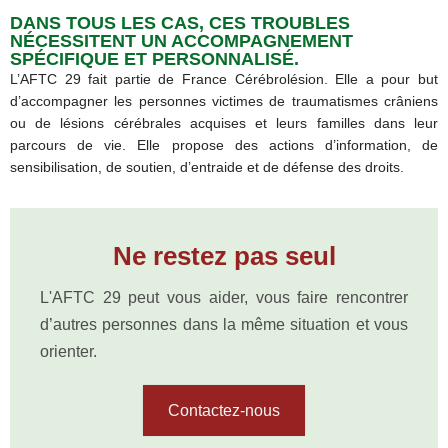
DANS TOUS LES CAS, CES TROUBLES
NÉCESSITENT UN ACCOMPAGNEMENT
SPÉCIFIQUE ET PERSONNALISÉ.
L’AFTC 29 fait partie de France Cérébrolésion. Elle a pour but
d’accompagner les personnes victimes de traumatismes crâniens
ou de lésions cérébrales acquises et leurs familles dans leur
parcours de vie. Elle propose des actions d’information, de
sensibilisation, de soutien, d’entraide et de défense des droits.
Ne restez pas seul
L'AFTC 29 peut vous aider, vous faire rencontrer
d’autres personnes dans la même situation et vous
orienter.
Contactez-nous