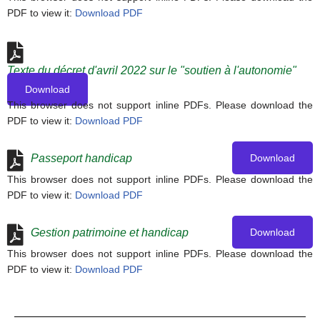
PDF to view it:
Download PDF
Texte du décret d'avril 2022 sur le "soutien à l'autonomie"
Download
This browser does not support inline PDFs. Please download the
PDF to view it:
Download PDF
Download
Passeport handicap
This browser does not support inline PDFs. Please download the
PDF to view it:
Download PDF
Download
Gestion patrimoine et handicap
This browser does not support inline PDFs. Please download the
PDF to view it:
Download PDF