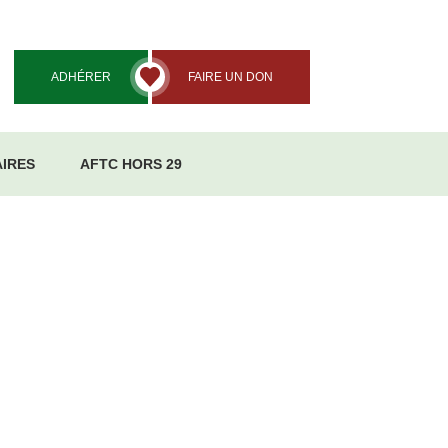
ADHÉRER
FAIRE UN DON
IRES
AFTC HORS 29