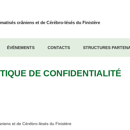
matisés crâniens et de Cérébro-lésés du Finistère
ÉVÉNEMENTS
CONTACTS
STRUCTURES PARTENA
ITIQUE DE CONFIDENTIALITÉ
niens et de Cérébro-lésés du Finistère