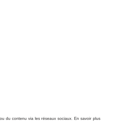
 ou du contenu via les réseaux sociaux. En savoir plus