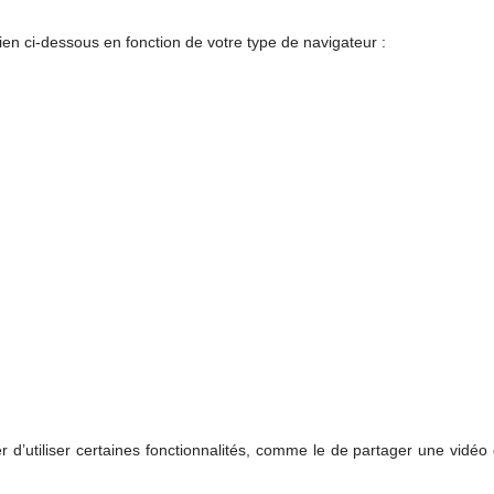
ien ci-dessous en fonction de votre type de navigateur :
d’utiliser certaines fonctionnalités, comme le de partager une vidéo