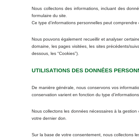
Nous collectons des informations, incluant des donné
formulaire du site.
Ce type d’informations personnelles peut comprendre 
Nous pouvons également recueillir et analyser certaine
domaine, les pages visitées, les sites précédents/suivan
dessous, les “Cookies”).
UTILISATIONS DES DONNÉES PERSON
De manière générale, nous conservons vos informations
conservation varient en fonction du type d’information
Nous collectons les données nécessaires à la gestion
votre dernier don.
Sur la base de votre consentement, nous collectons l